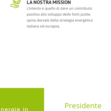
LA NOSTRA MISSION
L’intento è quello di dare un contributo
positivo allo sviluppo delle fonti pulite,
spina dorsale della strategia energetica
italiana ed europea.
Presidente
nergie in