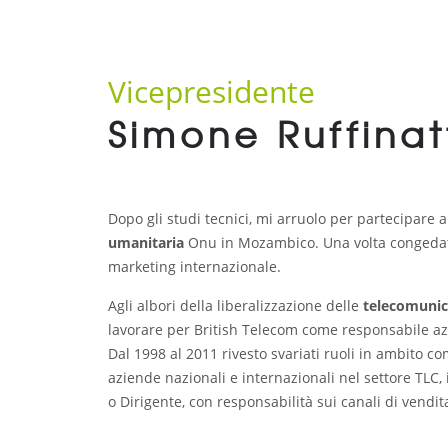
Vicepresidente
Simone Ruffinat
Dopo gli studi tecnici, mi arruolo per partecipare a
umanitaria
Onu in Mozambico. Una volta congedat
marketing internazionale.
Agli albori della liberalizzazione delle
telecomunic
lavorare per British Telecom come responsabile az
Dal 1998 al 2011 rivesto svariati ruoli in ambito 
aziende nazionali e internazionali nel settore TL
o Dirigente, con responsabilità sui canali di vendi