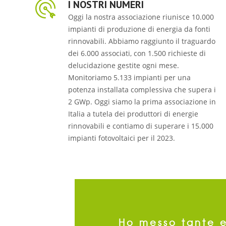
I NOSTRI NUMERI
Oggi la nostra associazione riunisce 10.000
impianti di produzione di energia da fonti
rinnovabili. Abbiamo raggiunto il traguardo
dei 6.000 associati, con 1.500 richieste di
delucidazione gestite ogni mese.
Monitoriamo 5.133 impianti per una
potenza installata complessiva che supera i
2 GWp. Oggi siamo la prima associazione in
Italia a tutela dei produttori di energie
rinnovabili e contiamo di superare i 15.000
impianti fotovoltaici per il 2023.
Ho messo tante e