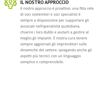
IL NOSTRO APPROCCIO
Il nostro approccio è proattivo: una fitta rete
di soci sostenitori e soci specialisti è
sempre a disposizione per supportare gli
associati nell’operatività quotidiana,
chiarire i loro dubbi e aiutarli a gestire al
meglio gli impianti. È nostra cura tenere
sempre aggiornati gli imprenditori sulle
dinamiche del settore, spiegando anche gli
aspetti più tecnici con un linguaggio
semplice e comprensibile.