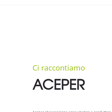
Ci raccontiamo
ACEPER