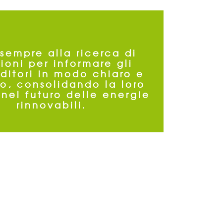
sempre alla ricerca di
zioni per informare gli
ditori in modo chiaro e
to, consolidando la loro
 nel futuro delle energie
rinnovabili.