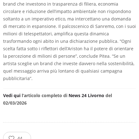
brand che investono in trasparenza di filiera, economia
circolare e riduzione dell’impatto ambientale non rispondono
soltanto a un imperativo etico, ma intercettano una domanda
di mercato in espansione. Il palcoscenico di Sanremo, con i suoi
milioni di telespettatori, amplifica questa dinamica
trasformando ogni abito in una dichiarazione pubblica. “Ogni
scelta fatta sotto i riflettori dell’Ariston ha il potere di orientare
la percezione di milioni di persone”, conclude Pitea. “Se un
artista sceglie un brand che investe davvero nella sostenibilità,
quel messaggio arriva più lontano di qualsiasi campagna
pubblicitaria”.
Vedi qui
l’articolo completo di
News 24 Livorno
del
02/03/2026
44