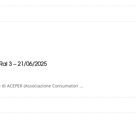
Rai 3 – 21/06/2025
te di ACEPER (Associazione Consumatori ...