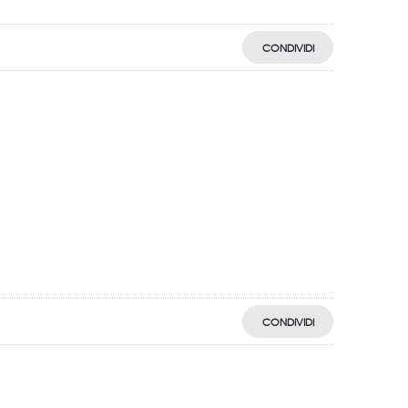
CONDIVIDI
CONDIVIDI