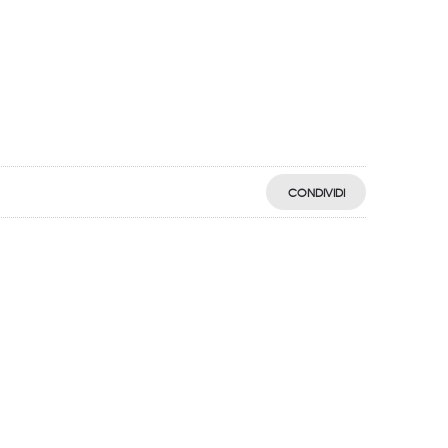
CONDIVIDI