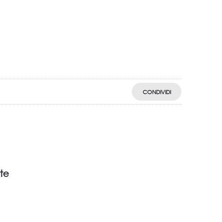
CONDIVIDI
ate