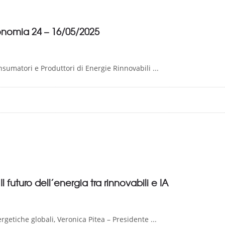
conomia 24 – 16/05/2025
sumatori e Produttori di Energie Rinnovabili ...
 futuro dell’energia tra rinnovabili e IA
rgetiche globali, Veronica Pitea – Presidente ...