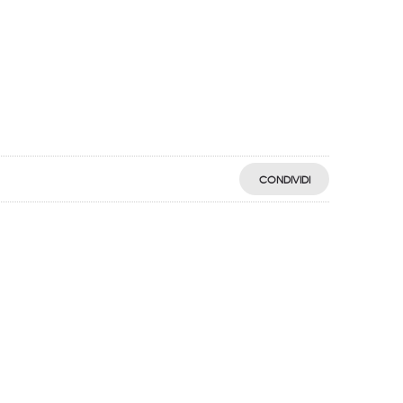
CONDIVIDI