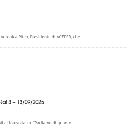
 Veronica Pitea, Presidente di ACEPER, che ...
Rai 3 – 13/09/2025
 al fotovoltaico. “Parliamo di quanto ...