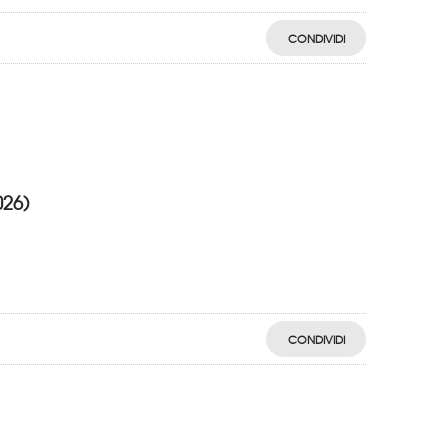
CONDIVIDI
026)
CONDIVIDI