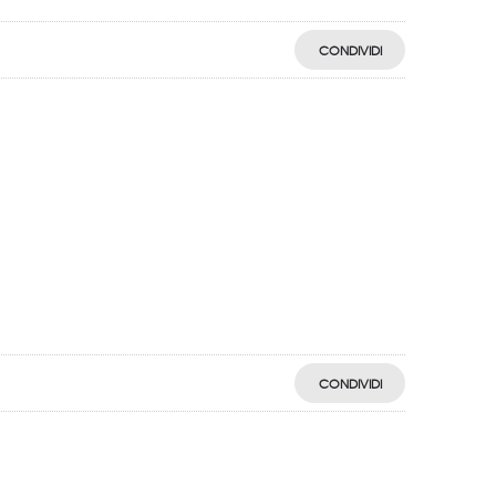
CONDIVIDI
CONDIVIDI