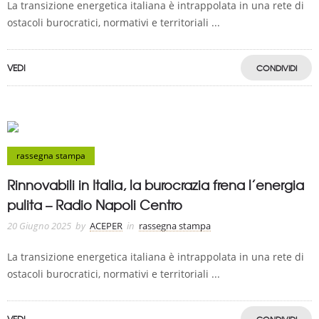
La transizione energetica italiana è intrappolata in una rete di
ostacoli burocratici, normativi e territoriali ...
VEDI
CONDIVIDI
rassegna stampa
Rinnovabili in Italia, la burocrazia frena l’energia
pulita – Radio Napoli Centro
20 Giugno 2025
by
ACEPER
in
rassegna stampa
La transizione energetica italiana è intrappolata in una rete di
ostacoli burocratici, normativi e territoriali ...