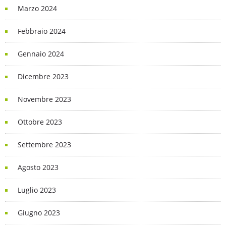
Marzo 2024
Febbraio 2024
Gennaio 2024
Dicembre 2023
Novembre 2023
Ottobre 2023
Settembre 2023
Agosto 2023
Luglio 2023
Giugno 2023