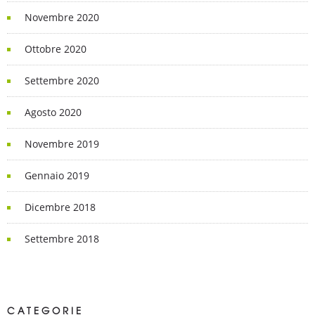
Novembre 2020
Ottobre 2020
Settembre 2020
Agosto 2020
Novembre 2019
Gennaio 2019
Dicembre 2018
Settembre 2018
CATEGORIE