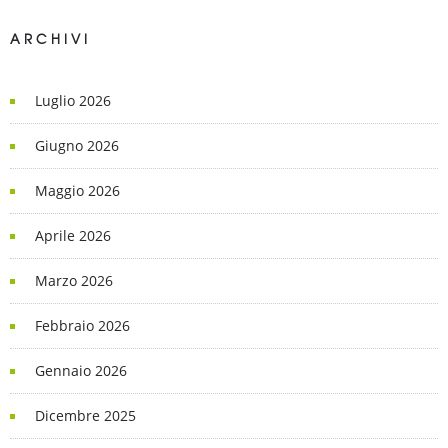
ARCHIVI
Luglio 2026
Giugno 2026
Maggio 2026
Aprile 2026
Marzo 2026
Febbraio 2026
Gennaio 2026
Dicembre 2025