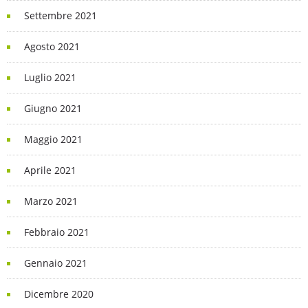
Settembre 2021
Agosto 2021
Luglio 2021
Giugno 2021
Maggio 2021
Aprile 2021
Marzo 2021
Febbraio 2021
Gennaio 2021
Dicembre 2020