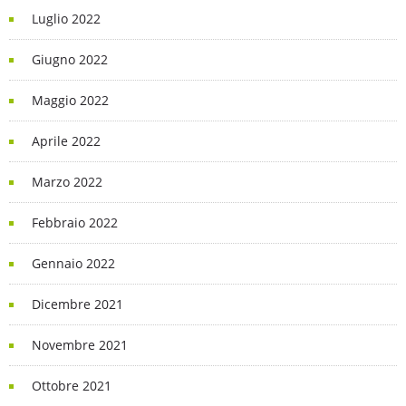
Luglio 2022
Giugno 2022
Maggio 2022
Aprile 2022
Marzo 2022
Febbraio 2022
Gennaio 2022
Dicembre 2021
Novembre 2021
Ottobre 2021