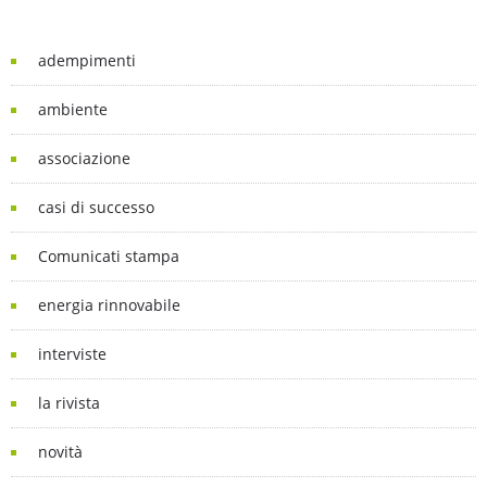
adempimenti
ambiente
associazione
casi di successo
Comunicati stampa
energia rinnovabile
interviste
la rivista
novità