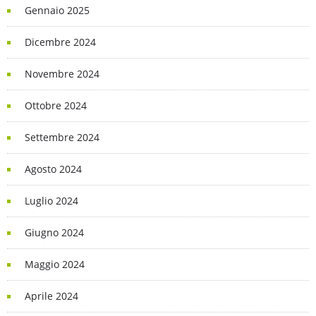
Gennaio 2025
Dicembre 2024
Novembre 2024
Ottobre 2024
Settembre 2024
Agosto 2024
Luglio 2024
Giugno 2024
Maggio 2024
Aprile 2024