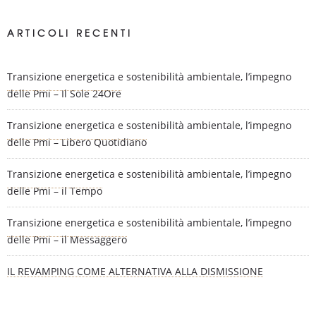
ARTICOLI RECENTI
Transizione energetica e sostenibilità ambientale, l’impegno
delle Pmi – Il Sole 24Ore
Transizione energetica e sostenibilità ambientale, l’impegno
delle Pmi – Libero Quotidiano
Transizione energetica e sostenibilità ambientale, l’impegno
delle Pmi – il Tempo
Transizione energetica e sostenibilità ambientale, l’impegno
delle Pmi – il Messaggero
IL REVAMPING COME ALTERNATIVA ALLA DISMISSIONE