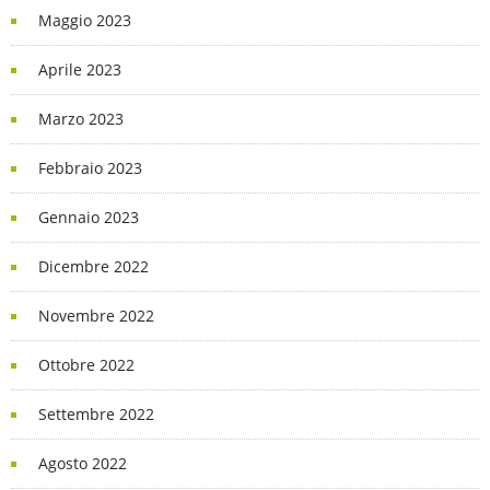
Maggio 2023
Aprile 2023
Marzo 2023
Febbraio 2023
Gennaio 2023
Dicembre 2022
Novembre 2022
Ottobre 2022
Settembre 2022
Agosto 2022