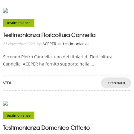
testimonianze
Testimonianza Floricoltura Cannella
21 Novembre 2023
by
ACEPER
in
testimonianze
Secondo Pietro Cannella, uno dei titolari di Floricoltura
Cannella, ACEPER ha fornito supporto nella ...
VEDI
CONDIVIDI
testimonianze
Testimonianza Domenico Citterio