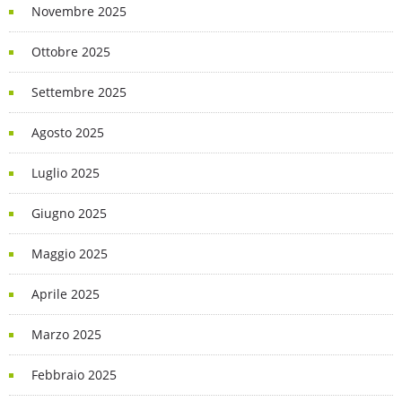
Novembre 2025
Ottobre 2025
Settembre 2025
Agosto 2025
Luglio 2025
Giugno 2025
Maggio 2025
Aprile 2025
Marzo 2025
Febbraio 2025