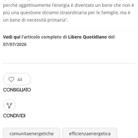
perché oggettivamente l’energia è diventato un bene che non è
più una questione diciamo straordinaria per le famiglie, ma è
un bene di necessità primaria”.
Vedi qui
l’articolo completo di
Libero Quotidiano
del
07/07/2026
44
CONSIGLIATO
CONDIVIDI
comunitaenergetiche
efficienzaenergetica