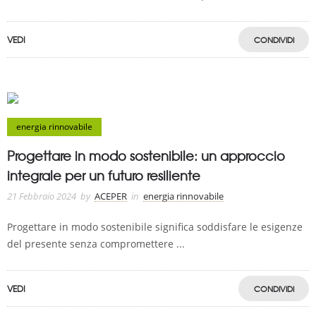
VEDI
CONDIVIDI
energia rinnovabile
Progettare in modo sostenibile: un approccio
integrale per un futuro resiliente
21 Febbraio 2024
by
ACEPER
in
energia rinnovabile
Progettare in modo sostenibile significa soddisfare le esigenze
del presente senza compromettere ...
VEDI
CONDIVIDI