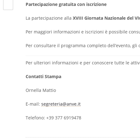
Partecipazione gratuita con iscrizione
La partecipazione alla
XVIII Giornata Nazionale del 
Per maggiori informazioni e iscrizioni è possibile consul
Per consultare il programma completo dell’evento, gli ora
Per ulteriori informazioni e per conoscere tutte le attivit
Contatti Stampa
Ornella Mattio
E-mail:
segreteria@anve.it
Telefono: +39 377 6919478