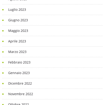
Luglio 2023
Giugno 2023
Maggio 2023
Aprile 2023
Marzo 2023
Febbraio 2023
Gennaio 2023
Dicembre 2022
Novembre 2022
Ottobre 2022