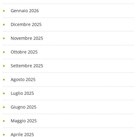
Gennaio 2026
Dicembre 2025
Novembre 2025
Ottobre 2025
Settembre 2025
Agosto 2025
Luglio 2025
Giugno 2025
Maggio 2025
Aprile 2025