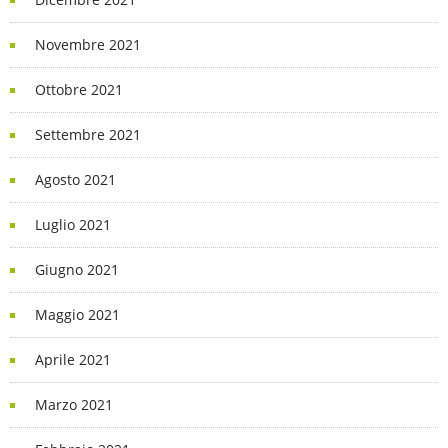
Novembre 2021
Ottobre 2021
Settembre 2021
Agosto 2021
Luglio 2021
Giugno 2021
Maggio 2021
Aprile 2021
Marzo 2021