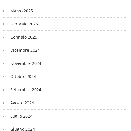
Marzo 2025
Febbraio 2025
Gennaio 2025
Dicembre 2024
Novembre 2024
Ottobre 2024
Settembre 2024
Agosto 2024
Luglio 2024
Giugno 2024