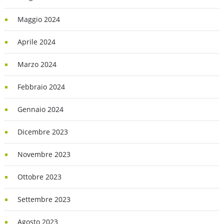
Maggio 2024
Aprile 2024
Marzo 2024
Febbraio 2024
Gennaio 2024
Dicembre 2023
Novembre 2023
Ottobre 2023
Settembre 2023
Agosto 2023