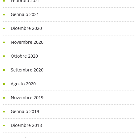
Febbraio 2021
Gennaio 2021
Dicembre 2020
Novembre 2020
Ottobre 2020
Settembre 2020
Agosto 2020
Novembre 2019
Gennaio 2019
Dicembre 2018