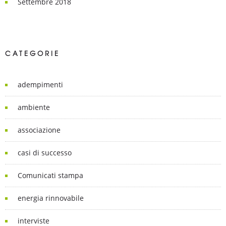
Settembre 2018
CATEGORIE
adempimenti
ambiente
associazione
casi di successo
Comunicati stampa
energia rinnovabile
interviste