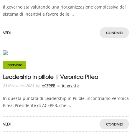
Il governo sta valutando una riorganizzazione complessiva del
sistema di incentivi a favore delle ...
VEDI
CONDIVIDI
interviste
Leadership in pillole | Veronica Pitea
25 Novembre 2025
by
ACEPER
in
interviste
In questa puntata di Leadership in Pillole, incontriamo Veronica
Pitea, Presidente di ACEPER, che ...
VEDI
CONDIVIDI