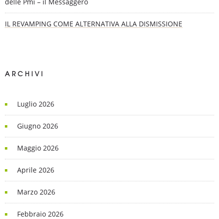
delle Pmi – il Messaggero
IL REVAMPING COME ALTERNATIVA ALLA DISMISSIONE
ARCHIVI
Luglio 2026
Giugno 2026
Maggio 2026
Aprile 2026
Marzo 2026
Febbraio 2026