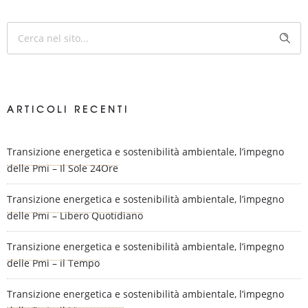
ARTICOLI RECENTI
Transizione energetica e sostenibilità ambientale, l’impegno
delle Pmi – Il Sole 24Ore
Transizione energetica e sostenibilità ambientale, l’impegno
delle Pmi – Libero Quotidiano
Transizione energetica e sostenibilità ambientale, l’impegno
delle Pmi – il Tempo
Transizione energetica e sostenibilità ambientale, l’impegno