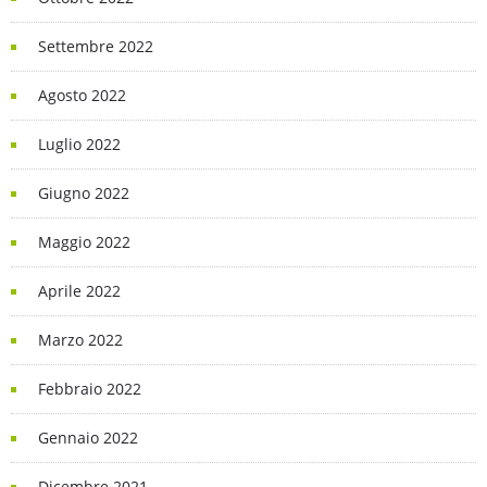
Settembre 2022
Agosto 2022
Luglio 2022
Giugno 2022
Maggio 2022
Aprile 2022
Marzo 2022
Febbraio 2022
Gennaio 2022
Dicembre 2021