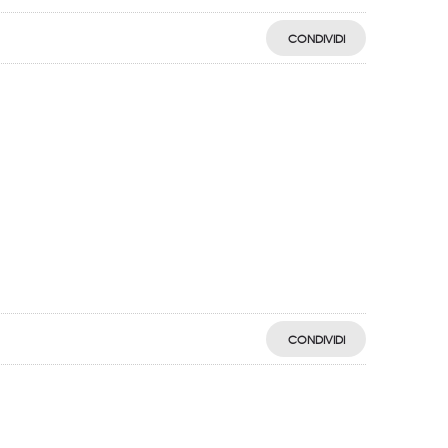
CONDIVIDI
CONDIVIDI