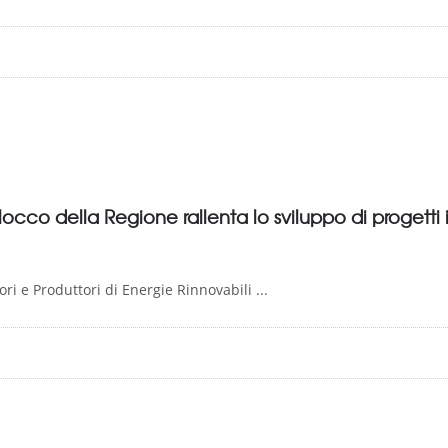
locco della Regione rallenta lo sviluppo di progetti 
i e Produttori di Energie Rinnovabili ...