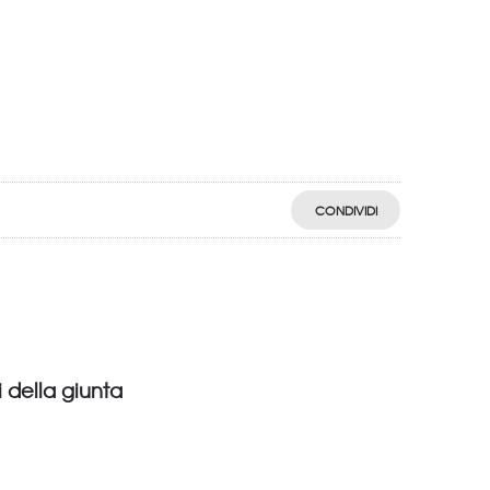
CONDIVIDI
i della giunta