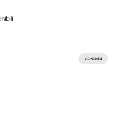
nibili
CONDIVIDI