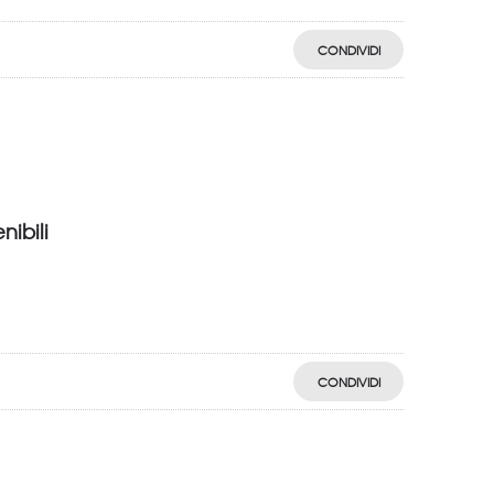
CONDIVIDI
nibili
CONDIVIDI