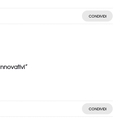
CONDIVIDI
innovativi”
CONDIVIDI