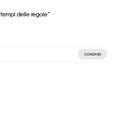
i tempi delle regole”
CONDIVIDI