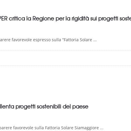
R critica la Regione per la rigidità sui progetti soste
ere favorevole espresso sulla “Fattoria Solare ...
lenta progetti sostenibili del paese
arere favorevole sulla Fattoria Solare Siamaggiore ...