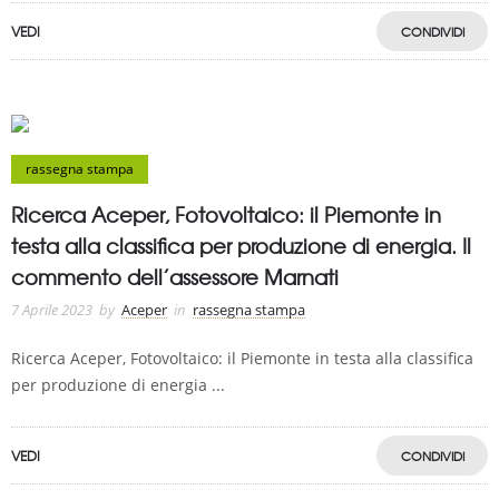
VEDI
CONDIVIDI
rassegna stampa
Ricerca Aceper, Fotovoltaico: il Piemonte in
testa alla classifica per produzione di energia. Il
commento dell’assessore Marnati
7 Aprile 2023
by
Aceper
in
rassegna stampa
Ricerca Aceper, Fotovoltaico: il Piemonte in testa alla classifica
per produzione di energia ...
VEDI
CONDIVIDI