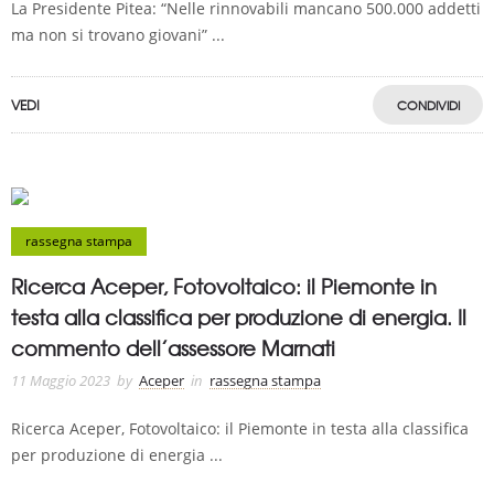
La Presidente Pitea: “Nelle rinnovabili mancano 500.000 addetti
ma non si trovano giovani” ...
VEDI
CONDIVIDI
rassegna stampa
Ricerca Aceper, Fotovoltaico: il Piemonte in
testa alla classifica per produzione di energia. Il
commento dell’assessore Marnati
11 Maggio 2023
by
Aceper
in
rassegna stampa
Ricerca Aceper, Fotovoltaico: il Piemonte in testa alla classifica
per produzione di energia ...