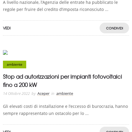
A livello nazionale, l’Agenzia delle entrate ha pubblicato le
regole per fruire del credito d’imposta riconosciuto ...
VEDI
CONDIVIDI
ambiente
Stop ad autorizzazioni per impianti fotovoltaici
fino a 200 kW
14 Ottobre 2022
by
Aceper
in
ambiente
Gli elevati costi di installazione e l’eccesso di burocrazia, hanno
sempre rappresentato un ostacolo per lo ...