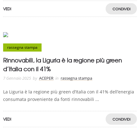
VEDI
CONDIVIDI
rassegna stampa
Rinnovabili, la Liguria è la regione più green
d’Italia con il 41%
7 Gennaio 2025
by
ACEPER
in
rassegna stampa
La Liguria è la regione più green d’Italia con il 41% dell’energia
consumata proveniente da fonti rinnovabili ...
VEDI
CONDIVIDI