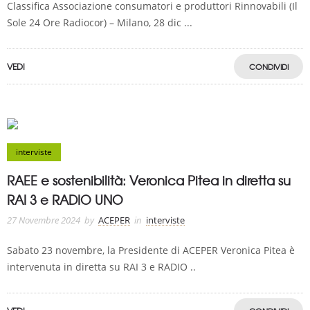
Classifica Associazione consumatori e produttori Rinnovabili (Il
Sole 24 Ore Radiocor) – Milano, 28 dic ...
VEDI
CONDIVIDI
interviste
RAEE e sostenibilità: Veronica Pitea in diretta su
RAI 3 e RADIO UNO
27 Novembre 2024
by
ACEPER
in
interviste
Sabato 23 novembre, la Presidente di ACEPER Veronica Pitea è
intervenuta in diretta su RAI 3 e RADIO ..