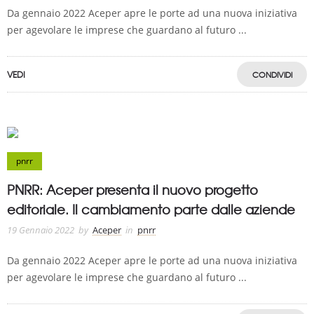
Da gennaio 2022 Aceper apre le porte ad una nuova iniziativa
per agevolare le imprese che guardano al futuro ...
VEDI
CONDIVIDI
pnrr
PNRR: Aceper presenta il nuovo progetto
editoriale. Il cambiamento parte dalle aziende
19 Gennaio 2022
by
Aceper
in
pnrr
Da gennaio 2022 Aceper apre le porte ad una nuova iniziativa
per agevolare le imprese che guardano al futuro ...