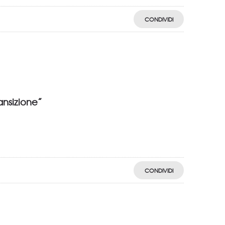
CONDIVIDI
ansizione”
CONDIVIDI