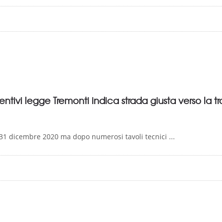
ntivi legge Tremonti indica strada giusta verso la tr
 31 dicembre 2020 ma dopo numerosi tavoli tecnici ...