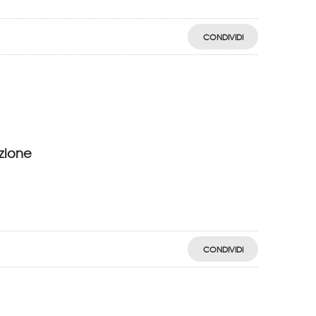
CONDIVIDI
izione
CONDIVIDI