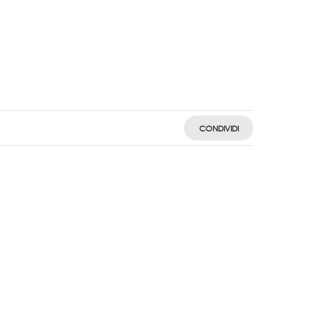
CONDIVIDI