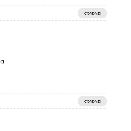
CONDIVIDI
ia
CONDIVIDI