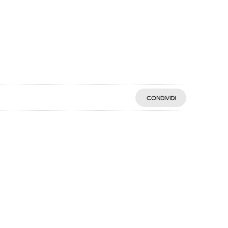
CONDIVIDI