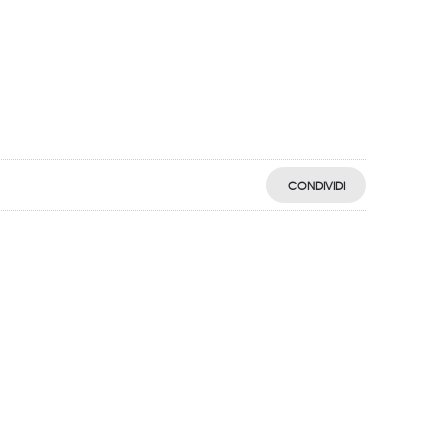
CONDIVIDI