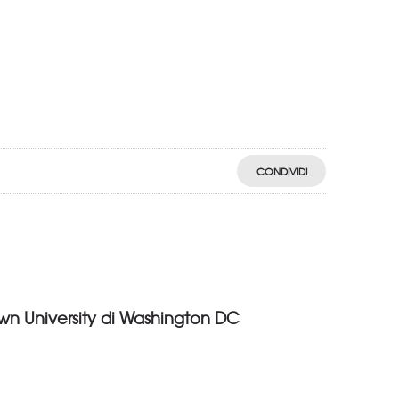
CONDIVIDI
own University di Washington DC