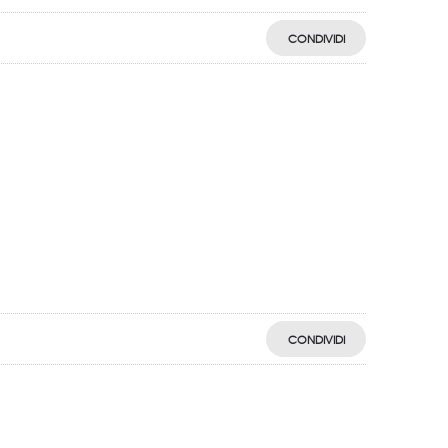
CONDIVIDI
CONDIVIDI