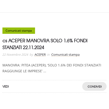
Comunicati stampa
cs ACEPER MANOVRA SOLO 1.6% FONDI
STANZIATI 22.11.2024
22 Novembre 2024
by
ACEPER
in
Comunicati stampa
MANOVRA: PITEA (ACEPER), ‘SOLO 1.6% DEI FONDI STANZIATI
RAGGIUNGE LE IMPRESE’ ...
VEDI
CONDIVIDI