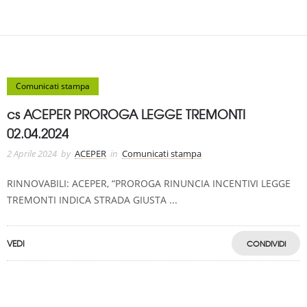
Comunicati stampa
cs ACEPER PROROGA LEGGE TREMONTI
02.04.2024
2 Aprile 2024
by
ACEPER
in
Comunicati stampa
RINNOVABILI: ACEPER, “PROROGA RINUNCIA INCENTIVI LEGGE
TREMONTI INDICA STRADA GIUSTA ...
VEDI
CONDIVIDI