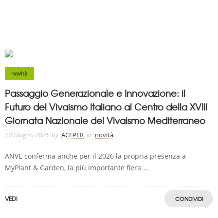
novità
Passaggio Generazionale e Innovazione: il
Futuro del Vivaismo Italiano al Centro della XVIII
Giornata Nazionale del Vivaismo Mediterraneo
10 Giugno 2026
by
ACEPER
in
novità
ANVE conferma anche per il 2026 la propria presenza a
MyPlant & Garden, la più importante fiera ...
VEDI
CONDIVIDI